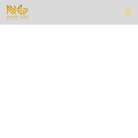
A NOSSA HISTÓRIA
Sobre nós