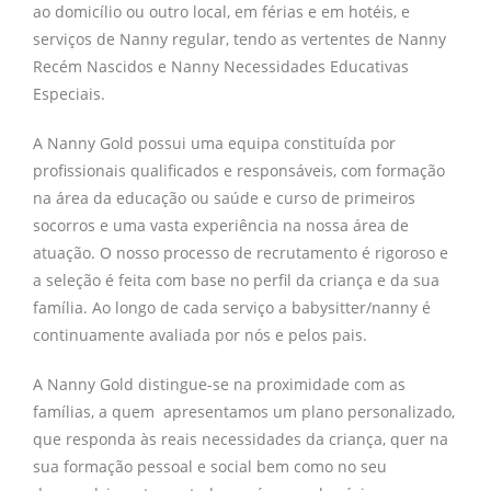
ao domicílio ou outro local, em férias e em hotéis, e
serviços de Nanny regular, tendo as vertentes de Nanny
Recém Nascidos e Nanny Necessidades Educativas
Especiais.
A Nanny Gold possui uma equipa constituída por
profissionais qualificados e responsáveis, com formação
na área da educação ou saúde e curso de primeiros
socorros e uma vasta experiência na nossa área de
atuação. O nosso processo de recrutamento é rigoroso e
a seleção é feita com base no perfil da criança e da sua
família. Ao longo de cada serviço a babysitter/nanny é
continuamente avaliada por nós e pelos pais.
A Nanny Gold distingue-se na proximidade com as
famílias, a quem apresentamos um plano personalizado,
que responda às reais necessidades da criança, quer na
sua formação pessoal e social bem como no seu