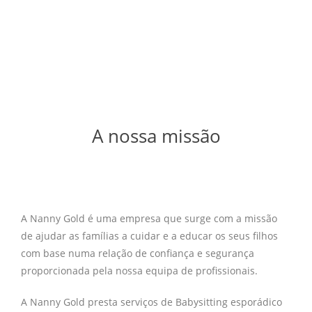
A nossa missão
A Nanny Gold é uma empresa que surge com a missão
de ajudar as famílias a cuidar e a educar os seus filhos
com base numa relação de confiança e segurança
proporcionada pela nossa equipa de profissionais.
A Nanny Gold presta serviços de Babysitting esporádico